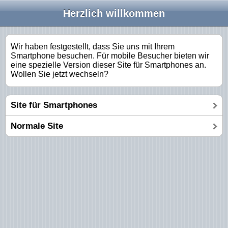
Herzlich willkommen
Wir haben festgestellt, dass Sie uns mit Ihrem
Smartphone besuchen. Für mobile Besucher bieten wir
eine spezielle Version dieser Site für Smartphones an.
Wollen Sie jetzt wechseln?
Site für Smartphones
Normale Site