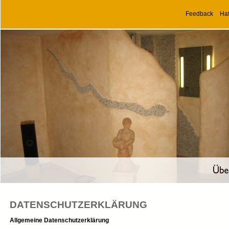
Feedback
Ha
DATENSCHUTZERKLÄRUNG
Allgemeine Datenschutzerklärung