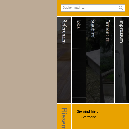
Sie sind hier:
Startseite