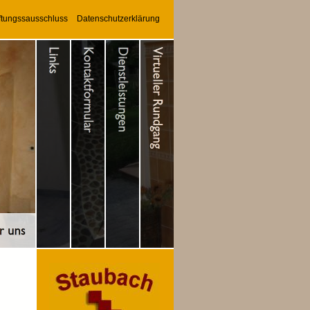
ftungssausschluss
Datenschutzerklärung